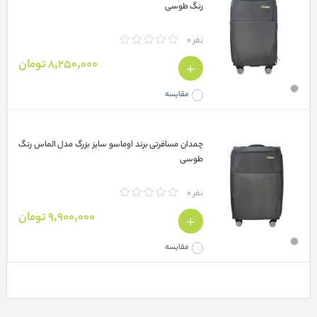
رنگ طوسی
نفر 0
8,250,000 تومان
مقایسه
چمدان مسافرتی برند اوماسو سایز بزرگ مدل الماس رنگ
طوسی
نفر 0
9,900,000 تومان
مقایسه