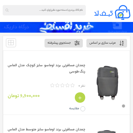
مرتب سازی بر اساس
جستجوی پیشرفته
چمدان مسافرتی برند اوماسو سایز کوچک مدل الماس
رنگ طوسی
نفر 0
6,600,000 تومان
مقایسه
چمدان مسافرتی برند اوماسو سایز متوسط مدل الماس