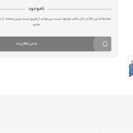
ناموجود
متاسفانه این کالا در حال حاضر موجود نیست.می‌توانید از طریق لیست پایین صفحه، از 
نمایید
به من اطلاع بده