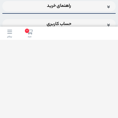
راهنمای خرید
حساب کاربری
0
سبد
بیشتر
اضافه شدن به خبرنامه
برای عضویت در خبرنامه فروشگاهایمیل خود را وارد کنید
ثبت ایمیل