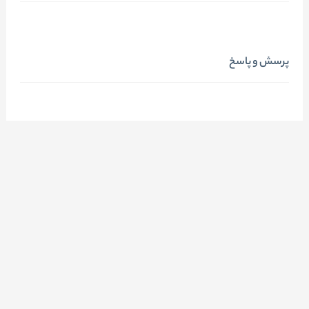
پرسش و پاسخ