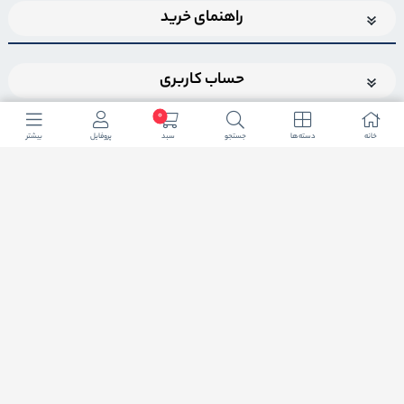
راهنمای خرید
حساب کاربری
0
خانه
دسته ها
جستجو
سبد
پروفایل
بیشتر
اضافه شدن به خبرنامه
برای عضویت در خبرنامه فروشگاهایمیل خود را وارد کنید
ثبت ایمیل