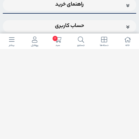
راهنمای خرید
حساب کاربری
0
خانه
دسته ها
جستجو
سبد
پروفایل
بیشتر
اضافه شدن به خبرنامه
برای عضویت در خبرنامه فروشگاهایمیل خود را وارد کنید
ثبت ایمیل