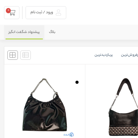
0
ورود / ثبت نام
بلاگ
پیشنهاد شگفت انگیز
رفروش‌ترین
پربازدید‌ترین