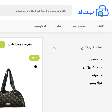
چمدان
ساک ورزشی
کیف
کوله‌پشتی‌
مرتب سازی بر اساس:
مو
دسته بندی نتایج
جدید
چمدان
ساک ورزشی
کیف
کوله‌پشتی‌