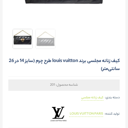
کیف زنانه مجلسی برند louis vuitton طرح چرم (سایز 14 در 26
سانتی‌متر)
شناسه محصول:
201
کیف زنانه مجلسی
دسته بندی:
LOUIS VUITTON PARIS
تولید کننده: