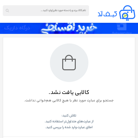
کالایی یافت نشد.
جستجو برای عبارت مورد نظر با هیچ کالایی هم‌خوانی نداشت.
تلاش کنید:
از عبارت‌های متداول‌تر استفاده کنید.
املای عبارت وارد شده را بررسی کنید.