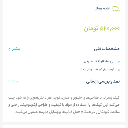
آماده ارسال
520,000
تومان
مشخصات فنی
بیشتر
نوع ساختار:
انعطاف پذیر
فوم عرق گیر بند دوشی:
دارد
نقد و بررسی اجمالی
بیشتر
کیف پسرانه با طراحی‌های متنوع و مدرن، توجه هر دانش‌آموزی را به خود جلب
می‌کند. این کیف‌ها با استفاده از مواد با کیفیت و طراحی ارگونومیک، راحتی و
سلامت کودکان را در هنگام حمل کتاب‌ها و وسایل مدرسه تضمین می‌کنند.