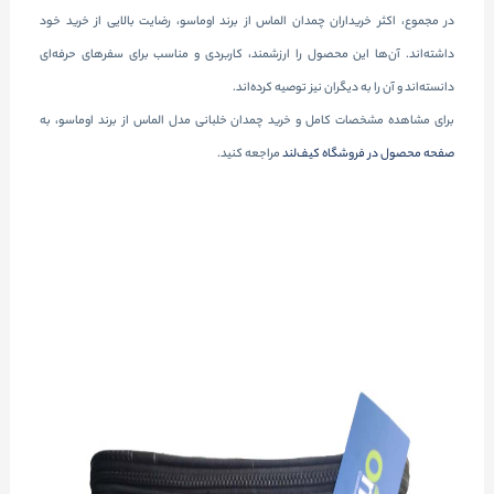
در مجموع، اکثر خریداران چمدان الماس از برند اوماسو، رضایت بالایی از خرید خود
داشته‌اند. آن‌ها این محصول را ارزشمند، کاربردی و مناسب برای سفرهای حرفه‌ای
دانسته‌اند و آن را به دیگران نیز توصیه کرده‌اند.
برای مشاهده مشخصات کامل و خرید چمدان خلبانی مدل الماس از برند اوماسو، به
صفحه محصول در فروشگاه کیف‌لند
مراجعه کنید.