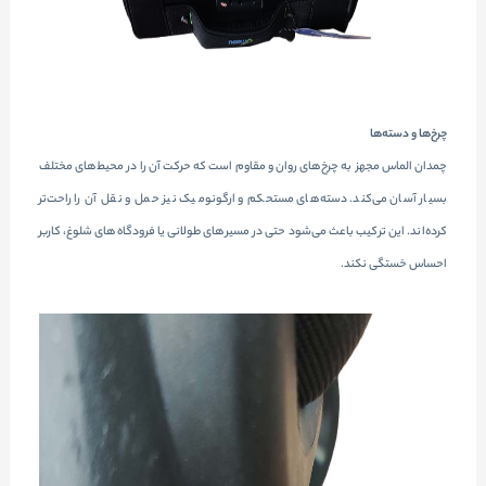
چرخ‌ها و دسته‌ها
چمدان الماس مجهز به چرخ‌های روان و مقاوم است که حرکت آن را در محیط‌های مختلف
بسیار آسان می‌کند. دسته‌های مستحکم و ارگونومیک نیز حمل و نقل آن را راحت‌تر
کرده‌اند. این ترکیب باعث می‌شود حتی در مسیرهای طولانی یا فرودگاه‌های شلوغ، کاربر
احساس خستگی نکند.