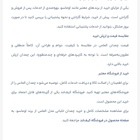
یکی از مزایای خرید از برندهای معتبر مانند اوماسو، بهره‌مندی از خدمات پس از فروش و
گارانتی است. پیش از خرید، شرایط گارانتی و نحوه پشتیبانی را بررسی کنید تا در صورت
بروز مشکل، بتوانید از خدمات پشتیبانی استفاده کنید.
مقایسه قیمت و ارزش خرید
قیمت چمدان الماس در مقایسه با کیفیت، دوام و طراحی آن، کاملاً منطقی و
مقرون‌به‌صرفه است. با توجه به کاربردهای حرفه‌ای و چندمنظوره، این چمدان ارزش
خرید بالایی دارد.
خرید از فروشگاه معتبر
برای اطمینان از اصالت کالا و دریافت خدمات کامل، توصیه می‌شود چمدان الماس را از
فروشگاه‌های معتبر تهیه کنید. فروشگاه کیف‌لند یکی از گزینه‌های قابل اعتماد برای
خرید این محصول است.
برای مشاهده مشخصات کامل و خرید چمدان خلبانی مدل الماس از برند اوماسو، به
صفحه محصول در فروشگاه کیف‌لند
مراجعه کنید.