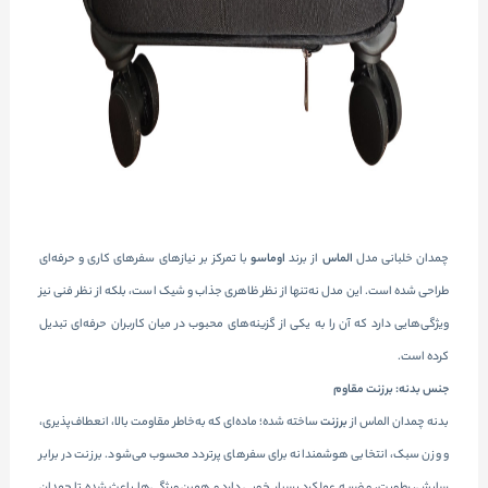
چمدان خلبانی مدل
الماس
از برند
اوماسو
با تمرکز بر نیازهای سفرهای کاری و حرفه‌ای
طراحی شده است. این مدل نه‌تنها از نظر ظاهری جذاب و شیک است، بلکه از نظر فنی نیز
ویژگی‌هایی دارد که آن را به یکی از گزینه‌های محبوب در میان کاربران حرفه‌ای تبدیل
کرده است.
جنس بدنه: برزنت مقاوم
بدنه چمدان الماس از
برزنت
ساخته شده؛ ماده‌ای که به‌خاطر مقاومت بالا، انعطاف‌پذیری،
و وزن سبک، انتخابی هوشمندانه برای سفرهای پرتردد محسوب می‌شود. برزنت در برابر