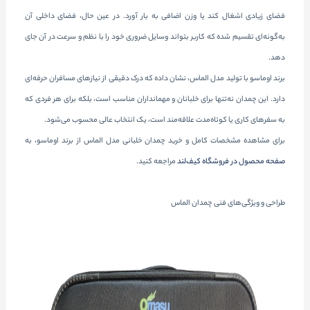
فضای زیادی اشغال کند یا وزن اضافی به بار آورد. در عین حال، فضای داخلی آن
به‌گونه‌ای تقسیم شده که کاربر بتواند وسایل ضروری خود را با نظم و سرعت در آن جای
دهد.
برند اوماسو با تولید مدل الماس، نشان داده که درک دقیقی از نیازهای مسافران حرفه‌ای
دارد. این چمدان نه‌تنها برای خلبانان و مهمانداران مناسب است، بلکه برای هر فردی که
به سفرهای کاری یا کوتاه‌مدت علاقه‌مند است، یک انتخاب عالی محسوب می‌شود.
برای مشاهده مشخصات کامل و خرید چمدان خلبانی مدل الماس از برند اوماسو، به
صفحه محصول در فروشگاه کیف‌لند
مراجعه کنید.
طراحی و ویژگی‌های فنی چمدان الماس