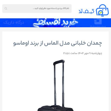
چمدان خلبانی مدل الماس از برند اوماسو
چهارشنبه 9 مهر 1404 ساعت 21:58