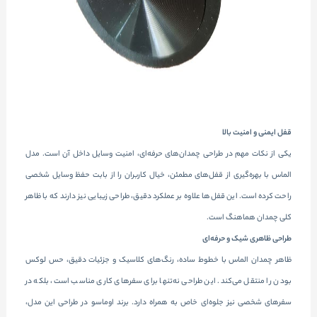
قفل ایمنی و امنیت بالا
یکی از نکات مهم در طراحی چمدان‌های حرفه‌ای، امنیت وسایل داخل آن است. مدل
الماس با بهره‌گیری از قفل‌های مطمئن، خیال کاربران را از بابت حفظ وسایل شخصی
راحت کرده است. این قفل‌ها علاوه بر عملکرد دقیق، طراحی زیبایی نیز دارند که با ظاهر
کلی چمدان هماهنگ است.
طراحی ظاهری شیک و حرفه‌ای
ظاهر چمدان الماس با خطوط ساده، رنگ‌های کلاسیک و جزئیات دقیق، حس لوکس
بودن را منتقل می‌کند. این طراحی نه‌تنها برای سفرهای کاری مناسب است، بلکه در
سفرهای شخصی نیز جلوه‌ای خاص به همراه دارد. برند اوماسو در طراحی این مدل،