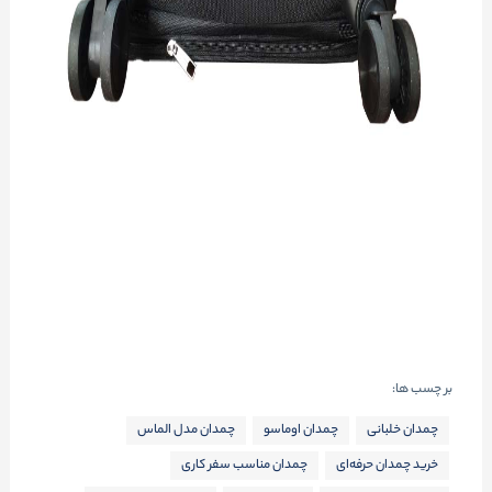
بر چسب ها:
چمدان خلبانی
چمدان اوماسو
چمدان مدل الماس
خرید چمدان حرفه‌ای
چمدان مناسب سفر کاری