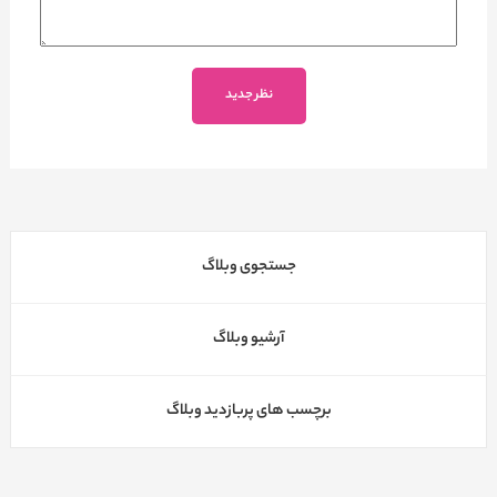
جستجوی وبلاگ
آرشیو وبلاگ
برچسب های پربازدید وبلاگ