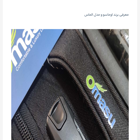
معرفی برند اوماسو و مدل الماس