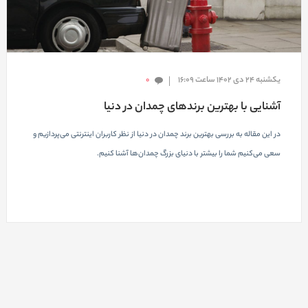
یکشنبه 24 دی 1402 ساعت 16:09
0
آشنایی با بهترین برندهای چمدان در دنیا
در این مقاله به بررسی بهترین برند چمدان در دنیا از نظر کاربران اینترنتی می‌پردازیم و
سعی می‌کنیم شما را بیشتر با دنیای بزرگ چمدان‌ها آشنا کنیم.