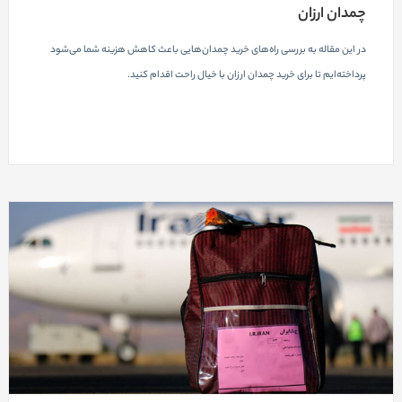
چمدان ارزان
در این مقاله به بررسی راه‌های خرید چمدان‌هایی باعث کاهش هزینه شما می‌شود
پرداخته‌ایم تا برای خرید چمدان ارزان با خیال راحت اقدام کنید.