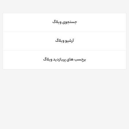
جستجوی وبلاگ
آرشیو وبلاگ
برچسب های پربازدید وبلاگ