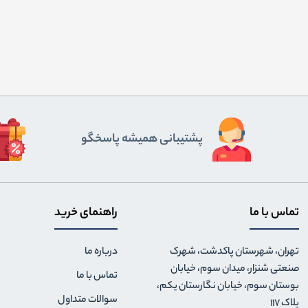
پشتیبانی همیشه پاسخگو
تماس با ما
راهنمای خرید
تهران، شهرستان پاکدشت، شهرک
درباره ما
صنعتی شنزار، میدان سوم، خیابان
تماس با ما
بوستان سوم، خیابان نگارستان یکم،
سوالات متداول
پلاک 117